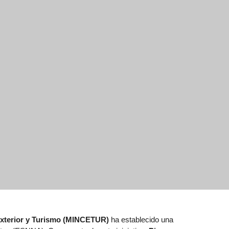
Exterior y Turismo (MINCETUR)
ha establecido una