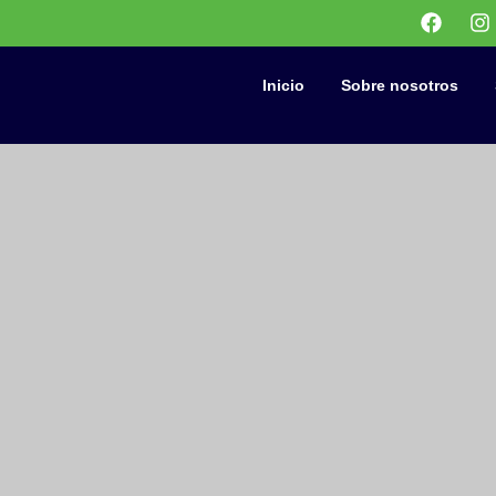
Inicio
Sobre nosotros