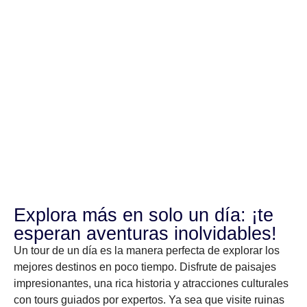
Explora más en solo un día: ¡te
esperan aventuras inolvidables!
Un tour de un día es la manera perfecta de explorar los
mejores destinos en poco tiempo. Disfrute de paisajes
impresionantes, una rica historia y atracciones culturales
con tours guiados por expertos. Ya sea que visite ruinas