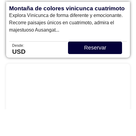
Montaña de colores vinicunca cuatrimoto
Explora Vinicunca de forma diferente y emocionante.
Recorre paisajes únicos en cuatrimoto, admira el
majestuoso Ausangat...
Desde:
Reservar
USD