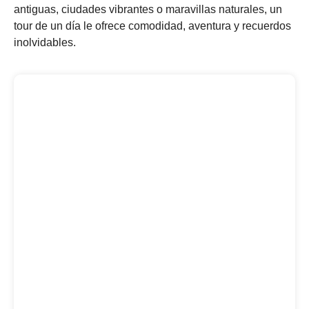
antiguas, ciudades vibrantes o maravillas naturales, un
tour de un día le ofrece comodidad, aventura y recuerdos
inolvidables.