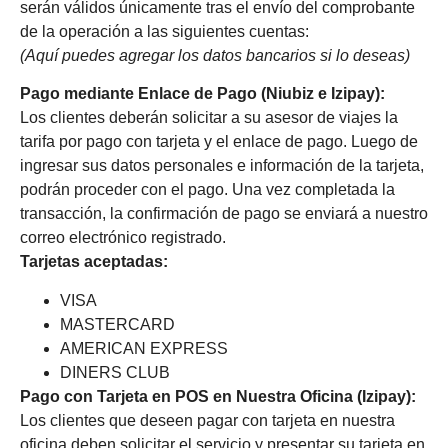
serán válidos únicamente tras el envío del comprobante
de la operación a las siguientes cuentas:
(Aquí puedes agregar los datos bancarios si lo deseas)
Pago mediante Enlace de Pago (Niubiz e Izipay):
Los clientes deberán solicitar a su asesor de viajes la
tarifa por pago con tarjeta y el enlace de pago. Luego de
ingresar sus datos personales e información de la tarjeta,
podrán proceder con el pago. Una vez completada la
transacción, la confirmación de pago se enviará a nuestro
correo electrónico registrado.
Tarjetas aceptadas:
VISA
MASTERCARD
AMERICAN EXPRESS
DINERS CLUB
Pago con Tarjeta en POS en Nuestra Oficina (Izipay):
Los clientes que deseen pagar con tarjeta en nuestra
oficina deben solicitar el servicio y presentar su tarjeta en