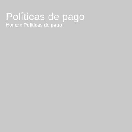
Políticas de pago
Home
»
Políticas de pago