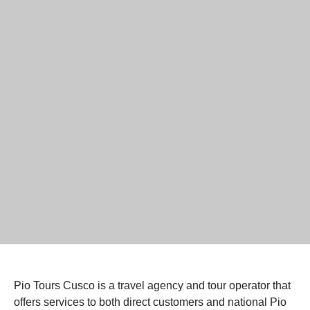
Pio Tours Cusco is a travel agency and tour operator that
offers services to both direct customers and national Pio