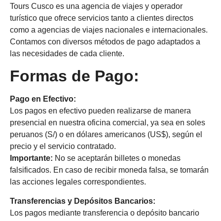
Tours Cusco es una agencia de viajes y operador
turístico que ofrece servicios tanto a clientes directos
como a agencias de viajes nacionales e internacionales.
Contamos con diversos métodos de pago adaptados a
las necesidades de cada cliente.
Formas de Pago:
Pago en Efectivo:
Los pagos en efectivo pueden realizarse de manera
presencial en nuestra oficina comercial, ya sea en soles
peruanos (S/) o en dólares americanos (US$), según el
precio y el servicio contratado.
Importante:
No se aceptarán billetes o monedas
falsificados. En caso de recibir moneda falsa, se tomarán
las acciones legales correspondientes.
Transferencias y Depósitos Bancarios:
Los pagos mediante transferencia o depósito bancario