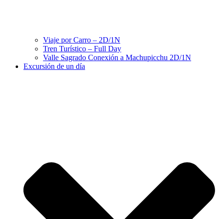
Viaje por Carro – 2D/1N
Tren Turístico – Full Day
Valle Sagrado Conexión a Machupicchu 2D/1N
Excursión de un día