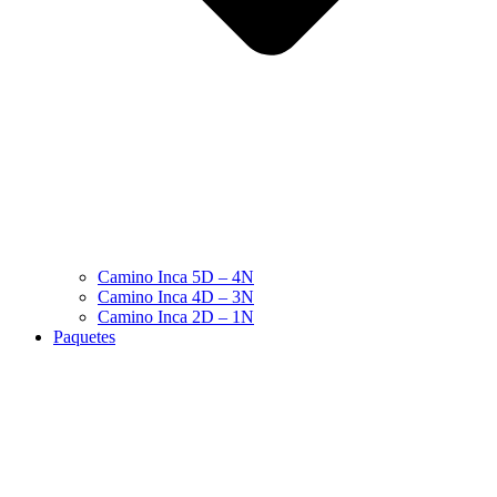
Camino Inca 5D – 4N
Camino Inca 4D – 3N
Camino Inca 2D – 1N
Paquetes