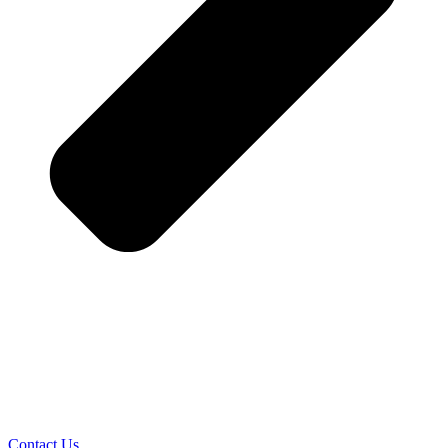
Contact Us