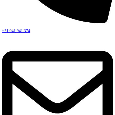
+51 941 941 374