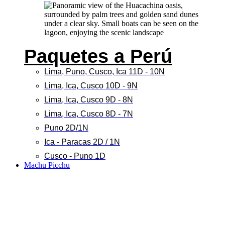
Paquetes a Perú
Lima, Puno, Cusco, Ica 11D - 10N
Lima, Ica, Cusco 10D - 9N
Lima, Ica, Cusco 9D - 8N
Lima, Ica, Cusco 8D - 7N
Puno 2D/1N
Ica - Paracas 2D / 1N
Cusco - Puno 1D
Machu Picchu