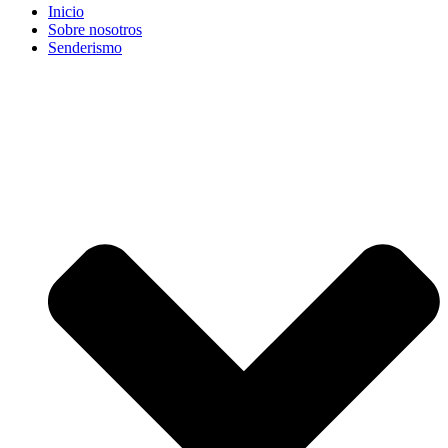
Inicio
Sobre nosotros
Senderismo