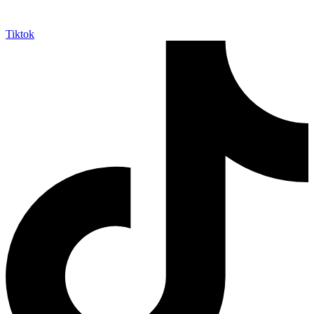
Tiktok