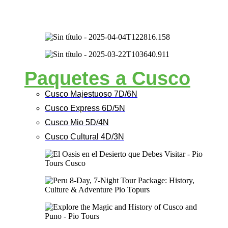
Paquetes a Cusco
Cusco Majestuoso 7D/6N
Cusco Express 6D/5N
Cusco Mio 5D/4N
Cusco Cultural 4D/3N