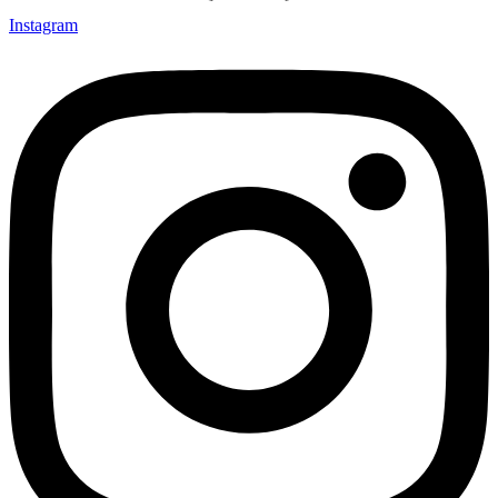
Instagram