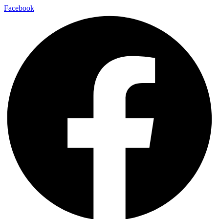
Facebook