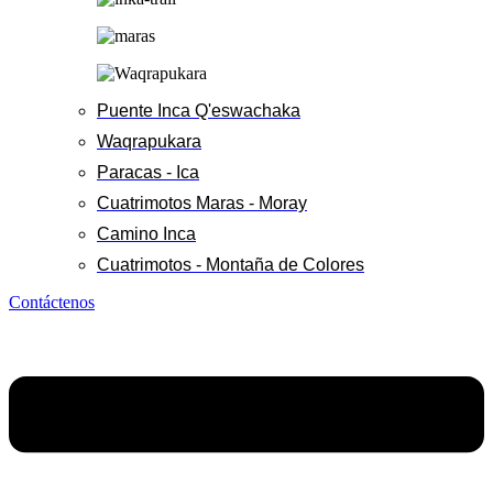
Puente Inca Q'eswachaka
Waqrapukara
Paracas - Ica
Cuatrimotos Maras - Moray
Camino Inca
Cuatrimotos - Montaña de Colores
Contáctenos