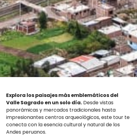
Explora los paisajes más emblemáticos del
Valle Sagrado en un solo día.
Desde vistas
panorámicas y mercados tradicionales hasta
impresionantes centros arqueológicos, este tour te
conecta con la esencia cultural y natural de los
Andes peruanos.