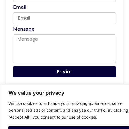
Email
Mensage
Enviar
We value your privacy
We use cookies to enhance your browsing experience, serve
personalised ads or content, and analyse our traffic. By clicking
"Accept All", you consent to our use of cookies.