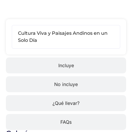
Itinerario
Cultura Viva y Paisajes Andinos en un
Solo Día
Incluye
No incluye
¿Qué llevar?
FAQs