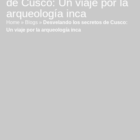
de Cusco: Un viaje por la
arqueología inca
Home
»
Blogs
»
Desvelando los secretos de Cusco:
Un viaje por la arqueología inca