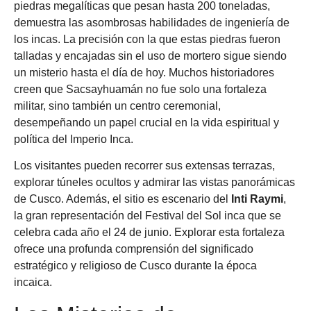
piedras megalíticas que pesan hasta 200 toneladas,
demuestra las asombrosas habilidades de ingeniería de
los incas. La precisión con la que estas piedras fueron
talladas y encajadas sin el uso de mortero sigue siendo
un misterio hasta el día de hoy. Muchos historiadores
creen que Sacsayhuamán no fue solo una fortaleza
militar, sino también un centro ceremonial,
desempeñando un papel crucial en la vida espiritual y
política del Imperio Inca.
Los visitantes pueden recorrer sus extensas terrazas,
explorar túneles ocultos y admirar las vistas panorámicas
de Cusco. Además, el sitio es escenario del
Inti Raymi
,
la gran representación del Festival del Sol inca que se
celebra cada año el 24 de junio. Explorar esta fortaleza
ofrece una profunda comprensión del significado
estratégico y religioso de Cusco durante la época
incaica.