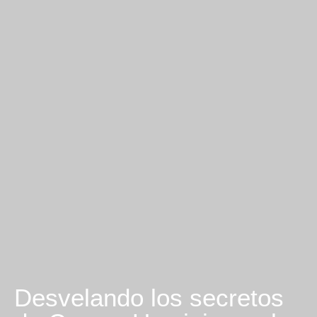
Desvelando los secretos